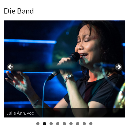
Die Band
Julie Ann, voc